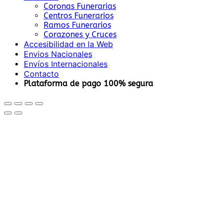
Coronas Funerarias
Centros Funerarios
Ramos Funerarios
Corazones y Cruces
Accesibilidad en la Web
Envios Nacionales
Envíos Internacionales
Contacto
Plataforma de pago 100% segura