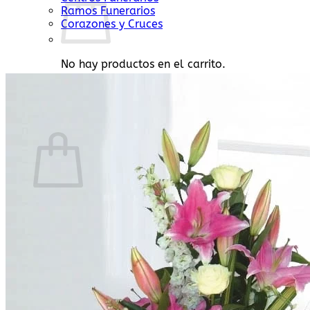
Ramos Funerarios
Corazones y Cruces
No hay productos en el carrito.
Volver a la tienda
0
Carrito
No hay productos en el carrito.
Volver a la tienda