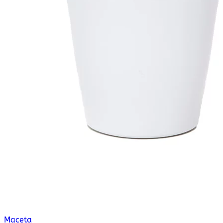
Maceta