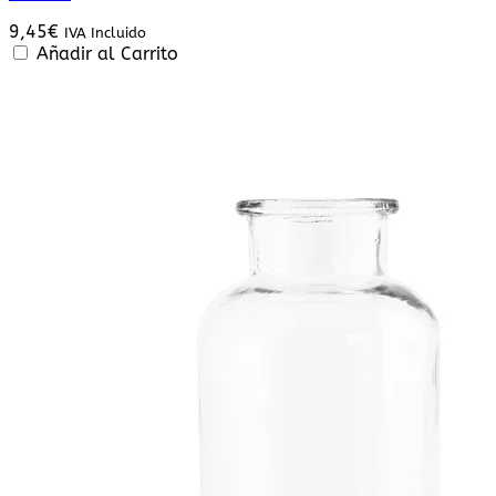
9,45
€
IVA Incluido
Añadir al Carrito