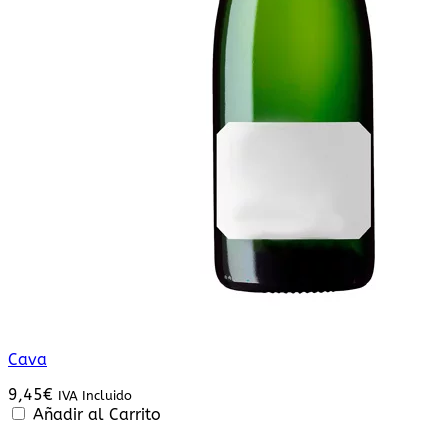
Cava
9,45
€
IVA Incluido
Añadir al Carrito