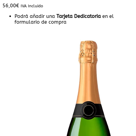
56,00
€
IVA Incluido
Podrá añadir una
Tarjeta Dedicatoria
en el
formulario de compra