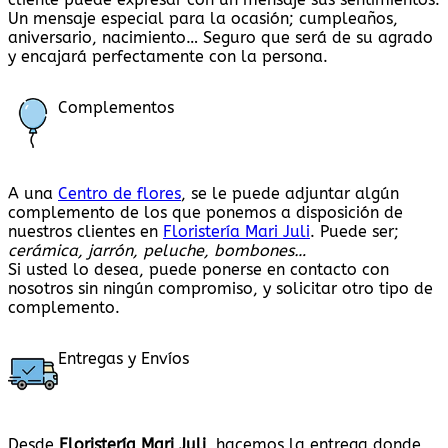
Un mensaje especial para la ocasión; cumpleaños,
aniversario, nacimiento… Seguro que será de su agrado
y encajará perfectamente con la persona.
Complementos
A una
Centro de flores
, se le puede adjuntar algún
complemento de los que ponemos a disposición de
nuestros clientes en
Floristería Mari Juli
. Puede ser;
cerámica, jarrón, peluche, bombones…
Si usted lo desea, puede ponerse en contacto con
nosotros sin ningún compromiso, y solicitar otro tipo de
complemento.
Entregas y Envíos
Desde
Floristería Mari Juli
, hacemos la entrega donde