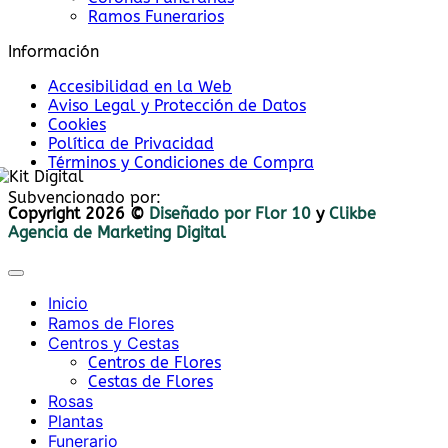
Ramos Funerarios
Información
Accesibilidad en la Web
Aviso Legal y Protección de Datos
Cookies
Política de Privacidad
Términos y Condiciones de Compra
Subvencionado por:
Copyright 2026 ©
Diseñado por Flor 10
y
Clikbe
Agencia de Marketing Digital
Inicio
Ramos de Flores
Centros y Cestas
Centros de Flores
Cestas de Flores
Rosas
Plantas
Funerario