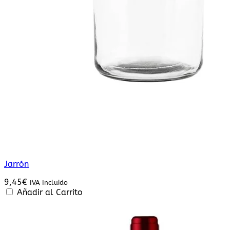
Jarrón
9,45
€
IVA Incluido
Añadir al Carrito