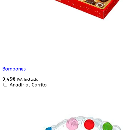
Bombones
9,45
€
IVA Incluido
Añadir al Carrito