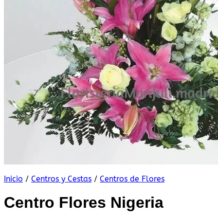
Inicio
/
Centros y Cestas
/
Centros de Flores
Centro Flores Nigeria