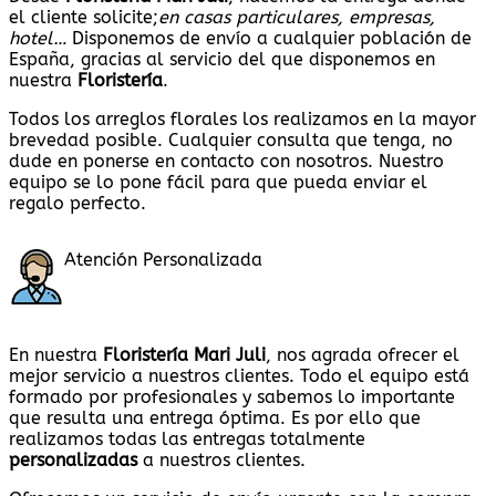
el cliente solicite;
en casas particulares, empresas,
hotel…
Disponemos de envío a cualquier población de
España, gracias al servicio del que disponemos en
nuestra
Floristería
.
Todos los arreglos florales los realizamos en la mayor
brevedad posible. Cualquier consulta que tenga, no
dude en ponerse en contacto con nosotros. Nuestro
equipo se lo pone fácil para que pueda enviar el
regalo perfecto.
Atención Personalizada
En nuestra
Floristería Mari Juli
, nos agrada ofrecer el
mejor servicio a nuestros clientes. Todo el equipo está
formado por profesionales y sabemos lo importante
que resulta una entrega óptima. Es por ello que
realizamos todas las entregas totalmente
personalizadas
a nuestros clientes.