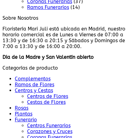
Coronas Funerarias
(37)
Ramos Funerarios
(14)
Sobre Nosotros
Floristería Mari Juli está ubicada en Madrid, nuestro
horario comercial es de Lunes a Viernes de 07:00 a
13:30 y de 16:30 a 20:15 y Sábados y Domingos de
7:00 a 13:30 y de 16:00 a 20:00.
Dia de la Madre y San Valentín abierto
Categorías de producto
Complementos
Ramos de Flores
Centros y Cestas
Centros de Flores
Cestas de Flores
Rosas
Plantas
Funerario
Centros Funerarios
Corazones y Cruces
Coronas Funerarias