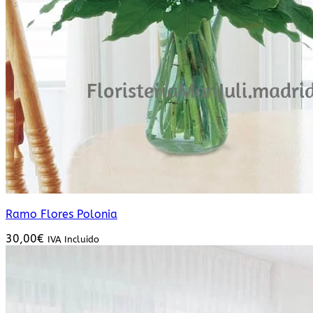
Ramo Flores Polonia
30,00
€
IVA Incluido