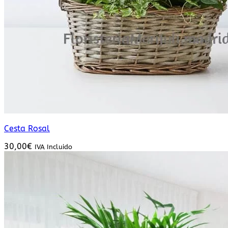
Cesta Rosal
30,00
€
IVA Incluido