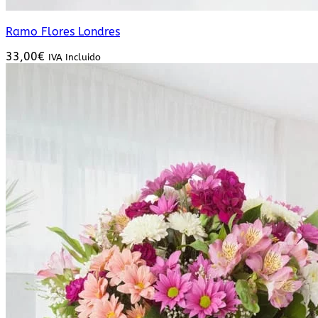
Ramo Flores Londres
33,00
€
IVA Incluido