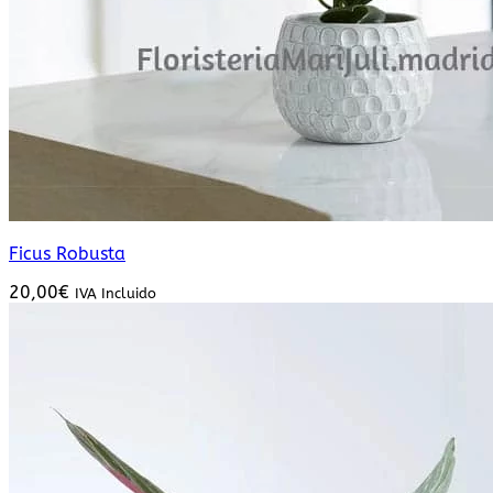
Ficus Robusta
20,00
€
IVA Incluido