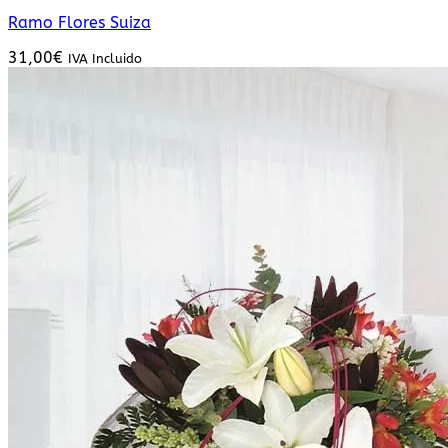
Ramo Flores Suiza
31,00
€
IVA Incluido