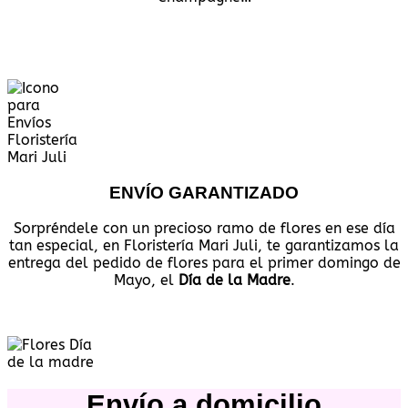
ENVÍO GARANTIZADO
Sorpréndele con un precioso ramo de flores en ese día
tan especial, en Floristería Mari Juli, te garantizamos la
entrega del pedido de flores para el primer domingo de
Mayo, el
D
ía de la Madre
.
Envío a domicilio