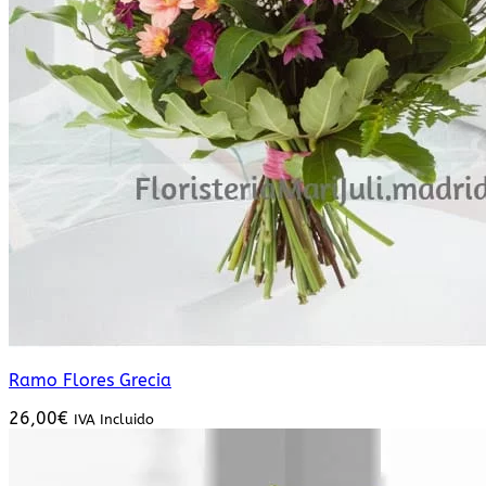
Ramo Flores Grecia
26,00
€
IVA Incluido