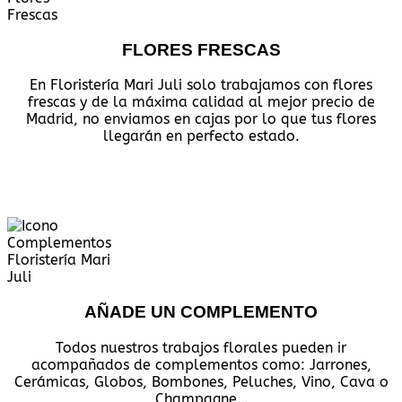
FLORES FRESCAS
En Floristería Mari Juli solo trabajamos con flores
frescas y de la máxima calidad al mejor precio de
Madrid, no enviamos en cajas por lo que tus flores
llegarán en perfecto estado.
AÑADE UN COMPLEMENTO
Todos nuestros trabajos florales pueden ir
acompañados de complementos como: Jarrones,
Cerámicas, Globos, Bombones, Peluches, Vino, Cava o
Champagne…