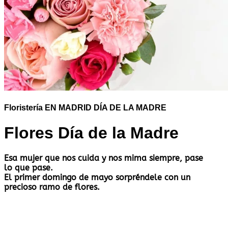
Floristería EN MADRID DÍA DE LA MADRE
Flores Día de la Madre
Esa mujer que nos cuida y nos mima siempre, pase
lo que pase.
El primer domingo de mayo sorpréndele con un
precioso ramo de flores.