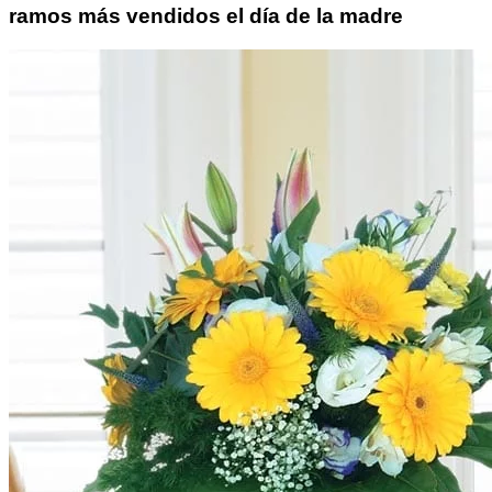
ramos más vendidos el día de la madre