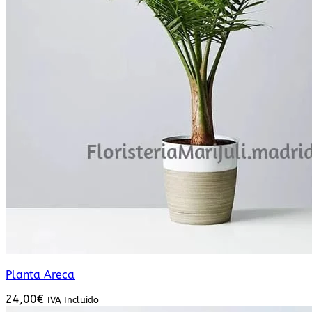
Planta Areca
24,00
€
IVA Incluido