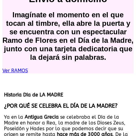
Imagínate el momento en el que
tocan al timbre, ella abre la puerta y
se encuentra con un espectacular
Ramo de Flores en el Día de la Madre,
junto con una tarjeta dedicatoria que
la dejará sin palabras.
Ver RAMOS
Historia Día de LA MADRE
¿POR QUÉ SE CELEBRA EL DÍA
DE LA MADRE?
Ya en la
Antigua Grecia
se celebraba el Día de la
Madre en honor a Rea, la madre de los Dioses Zeus,
Poseidón y Hades por lo que podemos decir que su
origen se remite hasta
hace más de 3000 años
. De la