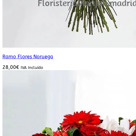
Ramo Flores Noruega
28,00
€
IVA Incluido