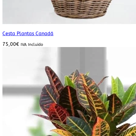
Cesta Plantas Canadá
75,00
€
IVA Incluido