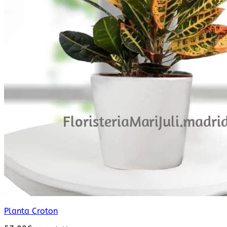
Planta Croton