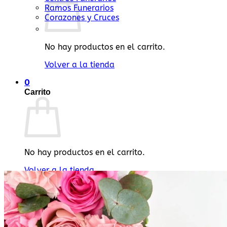
Ramos Funerarios
Corazones y Cruces
No hay productos en el carrito.
Volver a la tienda
0
Carrito
No hay productos en el carrito.
Volver a la tienda