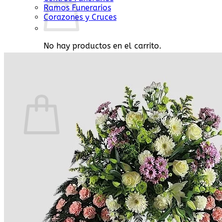
Ramos Funerarios
Corazones y Cruces
No hay productos en el carrito.
Volver a la tienda
0
Carrito
No hay productos en el carrito.
Volver a la tienda