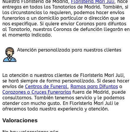
Nuestra Floristería de Madrid,
Floristería Mari Juli
, hace
entregas en todos los Tanatorios de Madrid. También, si
las circunstancias lo requieren, podemos hacer envíos
funerarios a un domicilio particular o dirección que se
nos especifique. Si quiere enviar Coronas para difuntos
al Tanatorio, nuestras Coronas de defunción llegarán en
el momento indicado.
Atención personalizada para nuestros clientes
La atención a nuestros clientes de Floristería Mari Juli,
se hará siempre de forma personalizada. Si desea hacer
envíos de
Centros de Funeral
,
Ramos para Difuntos
o
Corazones o Cruces Funerarias
fuera de Madrid, puede
consultarnos. También tenemos servicio y le podemos
atender con mucho gusto. En Floristería Mari Juli le
ofrecemos toda nuestra experiencia y atención.
Valoraciones