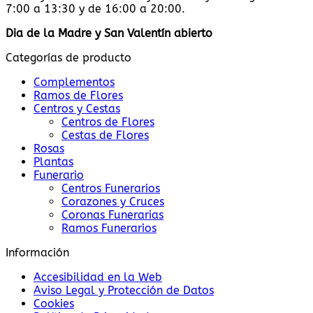
7:00 a 13:30 y de 16:00 a 20:00.
Dia de la Madre y San Valentín abierto
Categorías de producto
Complementos
Ramos de Flores
Centros y Cestas
Centros de Flores
Cestas de Flores
Rosas
Plantas
Funerario
Centros Funerarios
Corazones y Cruces
Coronas Funerarias
Ramos Funerarios
Información
Accesibilidad en la Web
Aviso Legal y Protección de Datos
Cookies