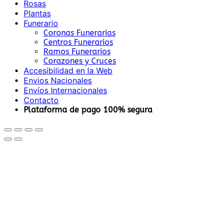
Rosas
Plantas
Funerario
Coronas Funerarias
Centros Funerarios
Ramos Funerarios
Corazones y Cruces
Accesibilidad en la Web
Envios Nacionales
Envíos Internacionales
Contacto
Plataforma de pago 100% segura