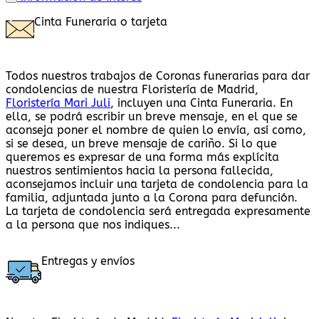
Cinta Funeraria o tarjeta
Todos nuestros trabajos de Coronas funerarias para dar
condolencias de nuestra Floristería de Madrid,
Floristería Mari Juli
, incluyen una Cinta Funeraria. En
ella, se podrá escribir un breve mensaje, en el que se
aconseja poner el nombre de quien lo envía, así como,
si se desea, un breve mensaje de cariño. Si lo que
queremos es expresar de una forma más explícita
nuestros sentimientos hacia la persona fallecida,
aconsejamos incluir una tarjeta de condolencia para la
familia, adjuntada junto a la Corona para defunción.
La tarjeta de condolencia será entregada expresamente
a la persona que nos indiques...
Entregas y envíos