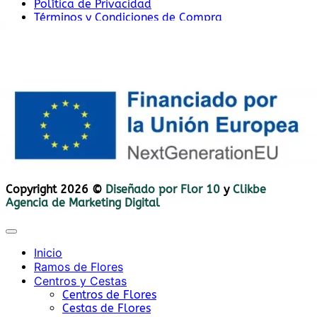
Política de Privacidad
Términos y Condiciones de Compra
Subvencionado por:
Copyright 2026 ©
Diseñado por Flor 10
y
Clikbe
Agencia de Marketing Digital
Inicio
Ramos de Flores
Centros y Cestas
Centros de Flores
Cestas de Flores