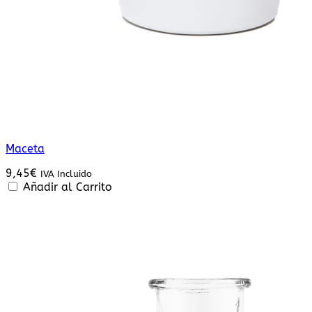
Maceta
9,45
€
IVA Incluido
Añadir al Carrito