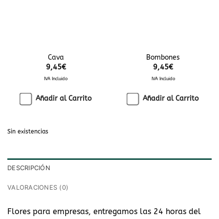
Cava
Bombones
9,45
€
9,45
€
IVA Incluido
IVA Incluido
Añadir al Carrito
Añadir al Carrito
Sin existencias
DESCRIPCIÓN
VALORACIONES (0)
Flores para empresas, entregamos las 24 horas del