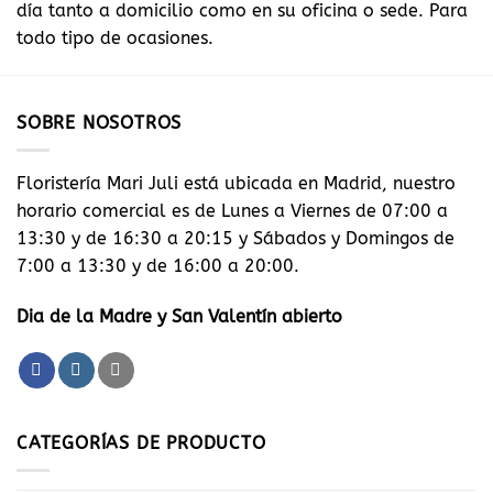
día tanto a domicilio como en su oficina o sede. Para
todo tipo de ocasiones.
SOBRE NOSOTROS
Floristería Mari Juli está ubicada en Madrid, nuestro
horario comercial es de Lunes a Viernes de 07:00 a
13:30 y de 16:30 a 20:15 y Sábados y Domingos de
7:00 a 13:30 y de 16:00 a 20:00.
Dia de la Madre y San Valentín abierto
CATEGORÍAS DE PRODUCTO