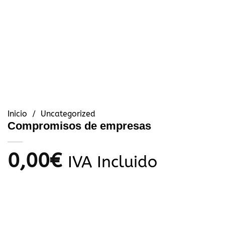
Inicio
/
Uncategorized
Compromisos de empresas
0,00
€
IVA Incluido