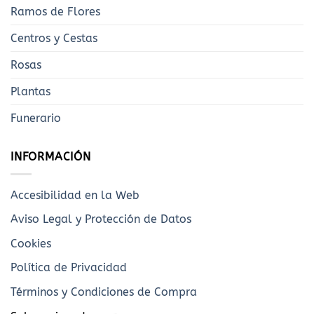
Ramos de Flores
Centros y Cestas
Rosas
Plantas
Funerario
INFORMACIÓN
Accesibilidad en la Web
Aviso Legal y Protección de Datos
Cookies
Política de Privacidad
Términos y Condiciones de Compra